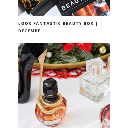
LOOK FANTASTIC BEAUTY BOX |
DECEMBE...