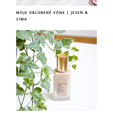
MOJE OBĽÚBENÉ VÔNE | JESEŇ &
ZIMA