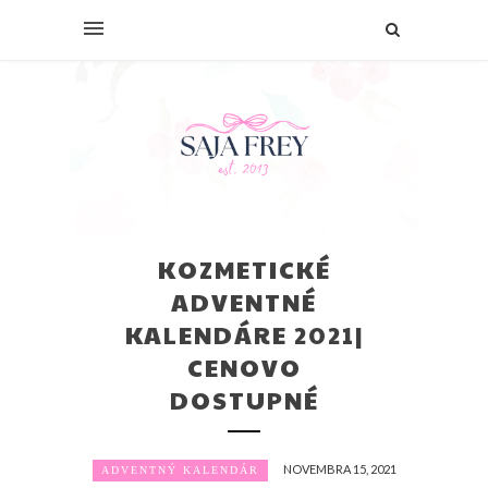
KOZMETICKÉ
ADVENTNÉ
KALENDÁRE 2021|
CENOVO
DOSTUPNÉ
NOVEMBRA 15, 2021
ADVENTNÝ KALENDÁR