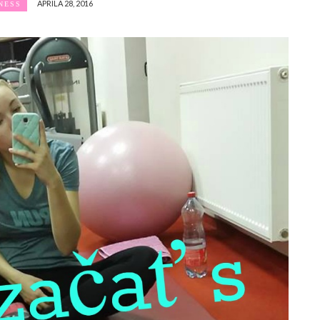
APRÍLA 28, 2016
NESS