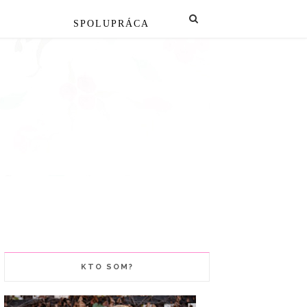
SPOLUPRÁCA
KTO SOM?