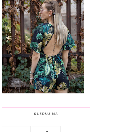
SLEDUJ MA