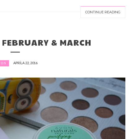
CONTINUE READING
| FEBRUARY & MARCH
APRÍLA 22, 2016
VON