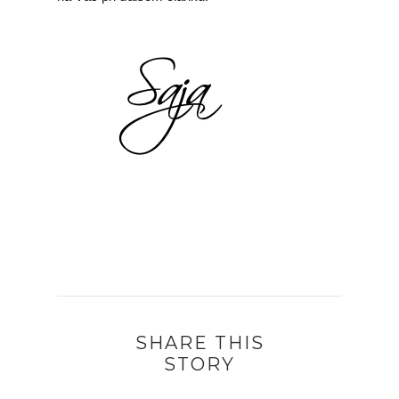
SHARE THIS
STORY