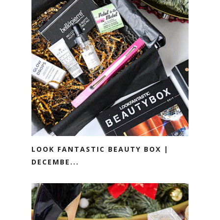
LOOK FANTASTIC BEAUTY BOX |
DECEMBE...