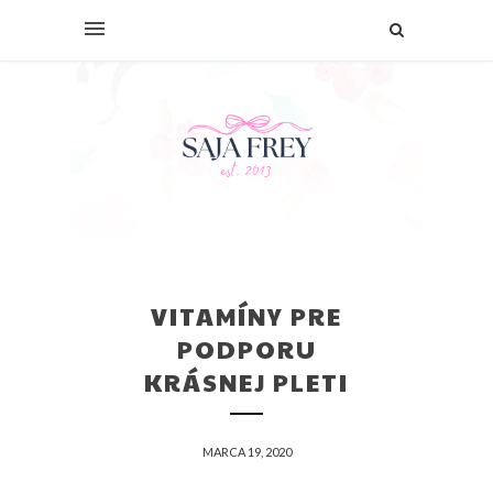
VITAMÍNY PRE
PODPORU
KRÁSNEJ PLETI
MARCA 19, 2020