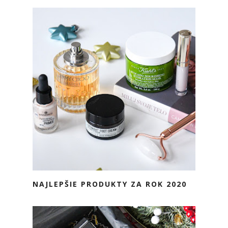
NAJLEPŠIE PRODUKTY ZA ROK 2020