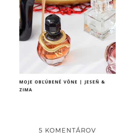
MOJE OBĽÚBENÉ VÔNE | JESEŇ &
ZIMA
5 KOMENTÁROV