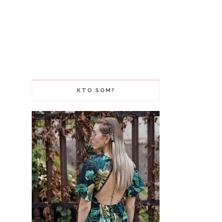
KTO SOM?