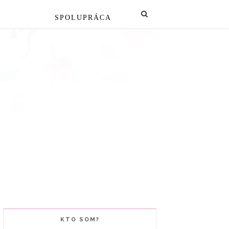
SPOLUPRÁCA
KTO SOM?