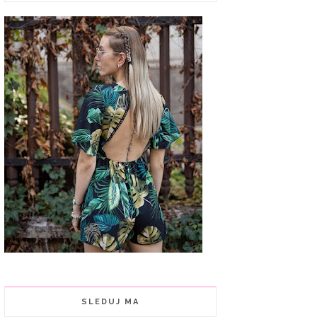
SLEDUJ MA