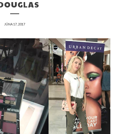
 DOUGLAS
JÚNA 17, 2017