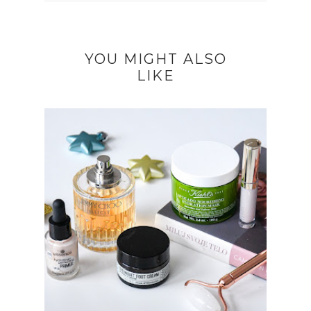
YOU MIGHT ALSO
LIKE