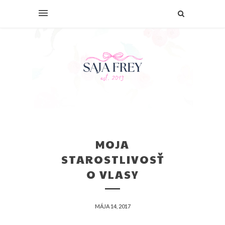
MOJA
STAROSTLIVOSŤ
O VLASY
MÁJA 14, 2017