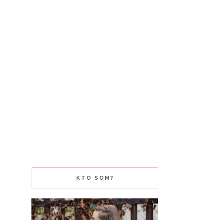
KTO SOM?