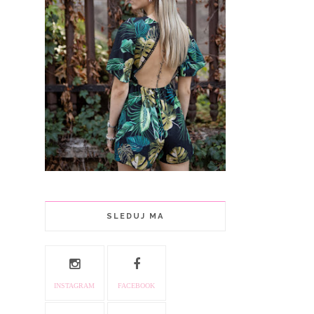
SLEDUJ MA
INSTAGRAM
FACEBOOK