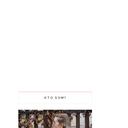
KTO SOM?