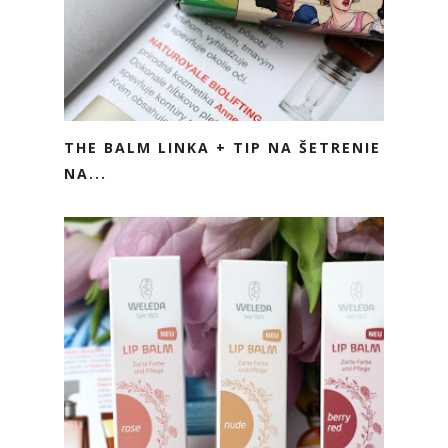
THE BALM LINKA + TIP NA ŠETRENIE
NA...