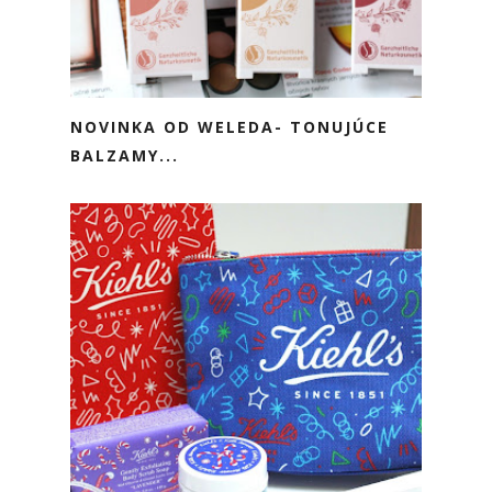
NOVINKA OD WELEDA- TONUJÚCE
BALZAMY...