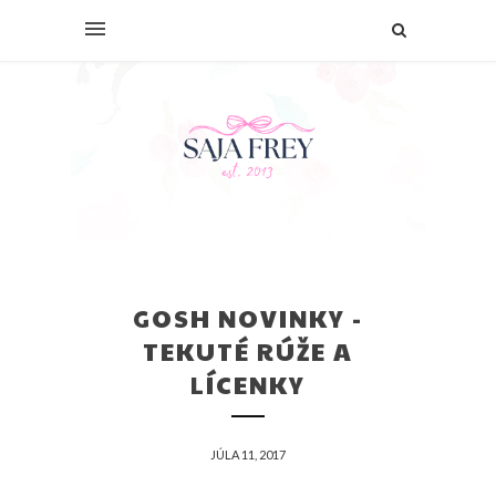
GOSH NOVINKY -
TEKUTÉ RÚŽE A
LÍCENKY
JÚLA 11, 2017