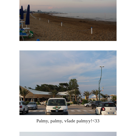
Palmy, palmy, všade palmyy!<33