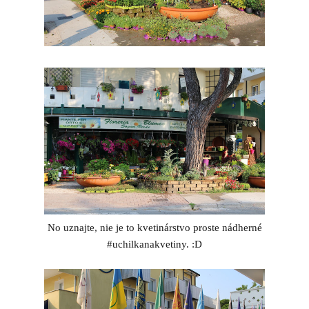
No uznajte, nie je to kvetinárstvo proste nádherné
#uchilkanakvetiny. :D