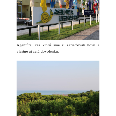
Agentúra, cez ktorú sme si zariaďovali hotel a
vlastne aj celú dovolenku.